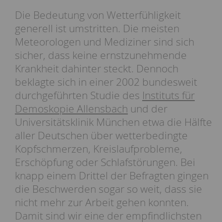
Die Bedeutung von Wetterfühligkeit
generell ist umstritten. Die meisten
Meteorologen und Mediziner sind sich
sicher, dass keine ernstzunehmende
Krankheit dahinter steckt. Dennoch
beklagte sich in einer 2002 bundesweit
durchgeführten Studie des
Instituts für
Demoskopie Allensbach
und der
Universitätsklinik München etwa die Hälfte
aller Deutschen über wetterbedingte
Kopfschmerzen, Kreislaufprobleme,
Erschöpfung oder Schlafstörungen. Bei
knapp einem Drittel der Befragten gingen
die Beschwerden sogar so weit, dass sie
nicht mehr zur Arbeit gehen konnten.
Damit sind wir eine der empfindlichsten