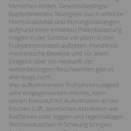
Menschen leiden. Gewitterbedingte
Kopfschmerzen, Müdigkeit durch erhöhte
Hormonaktivität und Atmungsstörungen
aufgrund einer erhöhten Pollenbelastung
mögen in der Summe vor allem in den
Frühjahrsmonaten auftreten. Handfeste
medizinische Beweise und vor allem
Einigkeit über die Herkunft der
wetterbedingten Beschwerden gibt es
allerdings nicht.
Wer aufkommender Frühjahrsmüdigkeit
aktiv entgegenwirken möchte, kann
seinen Kreislauf mit Aufenthalten an der
frischen Luft, sportlichen Aktivitäten wie
Radfahren oder Joggen und regelmäßigen
Wechselduschen in Schwung bringen.