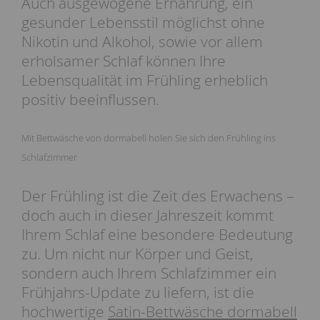
Auch ausgewogene Ernährung, ein
gesunder Lebensstil möglichst ohne
Nikotin und Alkohol, sowie vor allem
erholsamer Schlaf können Ihre
Lebensqualität im Frühling erheblich
positiv beeinflussen.
Mit Bettwäsche von dormabell holen Sie sich den Frühling ins
Schlafzimmer
Der Frühling ist die Zeit des Erwachens –
doch auch in dieser Jahreszeit kommt
Ihrem Schlaf eine besondere Bedeutung
zu. Um nicht nur Körper und Geist,
sondern auch Ihrem Schlafzimmer ein
Frühjahrs-Update zu liefern, ist die
hochwertige
Satin-Bettwäsche dormabell