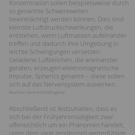
Konzentration sollen beispielsweise durch
so genannte Schwerewellen
beeinträchtigt werden können. Dies sind
kleinste Luftdruckschwankungen, die
entstehen, wenn Luftmassen aufeinander
treffen und dadurch ihre Umgebung in
leichte Schwingungen versetzen.
Geladene Luftteilchen, die aneinander
geraten, erzeugen elektromagnetische
Impulse, Spherics genannt – diese sollen
sich auf das Nervensystem auswirken.
Beachten Sie Ihre Schlafhygiene
Abschließend ist festzuhalten, dass es
sich bei der Frühjahrsmüdigkeit zwar
offensichtlich um ein Phänomen handelt,
unter dem viele tendenziell wetterfühlige