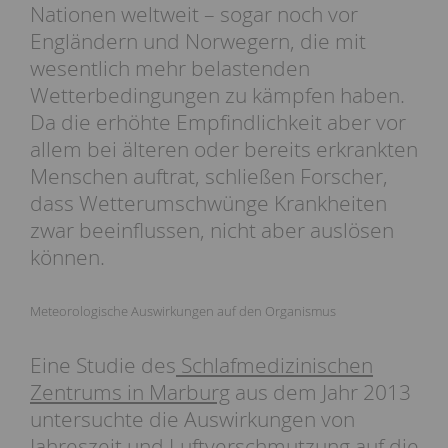
Nationen weltweit – sogar noch vor
Engländern und Norwegern, die mit
wesentlich mehr belastenden
Wetterbedingungen zu kämpfen haben.
Da die erhöhte Empfindlichkeit aber vor
allem bei älteren oder bereits erkrankten
Menschen auftrat, schließen Forscher,
dass Wetterumschwünge Krankheiten
zwar beeinflussen, nicht aber auslösen
können.
Meteorologische Auswirkungen auf den Organismus
Eine Studie des
Schlafmedizinischen
Zentrums in Marburg
aus dem Jahr 2013
untersuchte die Auswirkungen von
Jahreszeit und Luftverschmutzung auf die