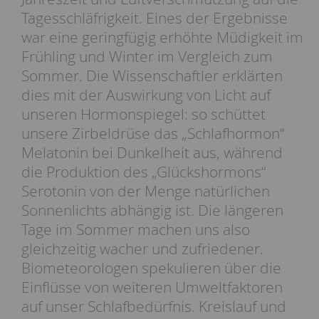
Tagesschläfrigkeit. Eines der Ergebnisse
war eine geringfügig erhöhte Müdigkeit im
Frühling und Winter im Vergleich zum
Sommer. Die Wissenschaftler erklärten
dies mit der Auswirkung von Licht auf
unseren Hormonspiegel: so schüttet
unsere Zirbeldrüse das „Schlafhormon“
Melatonin bei Dunkelheit aus, während
die Produktion des „Glückshormons“
Serotonin von der Menge natürlichen
Sonnenlichts abhängig ist. Die längeren
Tage im Sommer machen uns also
gleichzeitig wacher und zufriedener.
Biometeorologen spekulieren über die
Einflüsse von weiteren Umweltfaktoren
auf unser Schlafbedürfnis. Kreislauf und