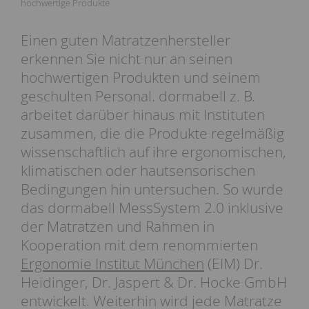
hochwertige Produkte
Einen guten Matratzenhersteller
erkennen Sie nicht nur an seinen
hochwertigen Produkten und seinem
geschulten Personal. dormabell z. B.
arbeitet darüber hinaus mit Instituten
zusammen, die die Produkte regelmäßig
wissenschaftlich auf ihre ergonomischen,
klimatischen oder hautsensorischen
Bedingungen hin untersuchen. So wurde
das dormabell MessSystem 2.0 inklusive
der Matratzen und Rahmen in
Kooperation mit dem renommierten
Ergonomie Institut München
(EIM) Dr.
Heidinger, Dr. Jaspert & Dr. Hocke GmbH
entwickelt. Weiterhin wird jede Matratze