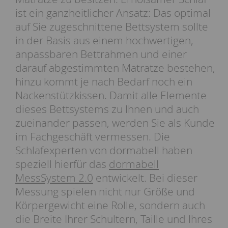
ist ein ganzheitlicher Ansatz: Das optimal
auf Sie zugeschnittene Bettsystem sollte
in der Basis aus einem hochwertigen,
anpassbaren Bettrahmen und einer
darauf abgestimmten Matratze bestehen,
hinzu kommt je nach Bedarf noch ein
Nackenstützkissen. Damit alle Elemente
dieses Bettsystems zu Ihnen und auch
zueinander passen, werden Sie als Kunde
im Fachgeschäft vermessen. Die
Schlafexperten von dormabell haben
speziell hierfür das
dormabell
MessSystem 2.0
entwickelt. Bei dieser
Messung spielen nicht nur Größe und
Körpergewicht eine Rolle, sondern auch
die Breite Ihrer Schultern, Taille und Ihres