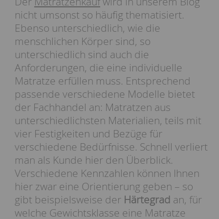
Der
Matratzenkauf
wird in unserem Blog
nicht umsonst so häufig thematisiert.
Ebenso unterschiedlich, wie die
menschlichen Körper sind, so
unterschiedlich sind auch die
Anforderungen, die eine individuelle
Matratze erfüllen muss. Entsprechend
passende verschiedene Modelle bietet
der Fachhandel an: Matratzen aus
unterschiedlichsten Materialien, teils mit
vier Festigkeiten und Bezüge für
verschiedene Bedürfnisse. Schnell verliert
man als Kunde hier den Überblick.
Verschiedene Kennzahlen können Ihnen
hier zwar eine Orientierung geben – so
gibt beispielsweise der
Härtegrad
an, für
welche Gewichtsklasse eine Matratze