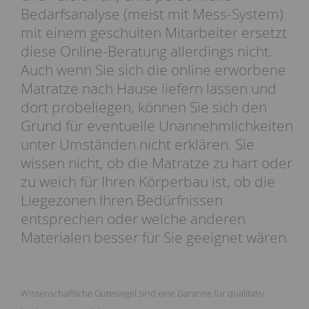
Bedarfsanalyse (meist mit Mess-System)
mit einem geschulten Mitarbeiter ersetzt
diese Online-Beratung allerdings nicht.
Auch wenn Sie sich die online erworbene
Matratze nach Hause liefern lassen und
dort probeliegen, können Sie sich den
Grund für eventuelle Unannehmlichkeiten
unter Umständen nicht erklären. Sie
wissen nicht, ob die Matratze zu hart oder
zu weich für Ihren Körperbau ist, ob die
Liegezonen Ihren Bedürfnissen
entsprechen oder welche anderen
Materialen besser für Sie geeignet wären.
Wissenschaftliche Gütesiegel sind eine Garantie für qualitativ