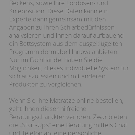
Beckens, sowie Ihre Lordosen- und
Knieposition. Diese Daten kann ein
Experte dann gemeinsam mit den
Angaben zu Ihren Schlafbedürfnissen
analysieren und Ihnen darauf aufbauend
ein Bettsystem aus dem ausgeklügelten
Programm dormabell Innova anbieten.
Nur im Fachhandel haben Sie die
Möglichkeit, dieses individuelle System für
sich auszutesten und mit anderen
Produkten zu vergleichen.
Wenn Sie Ihre Matratze online bestellen,
geht Ihnen dieser hilfreiche
Beratungscharakter verloren: Zwar bieten
die „Start-Ups“ eine Beratung mittels Chat
und Telefon an, eine persönliche