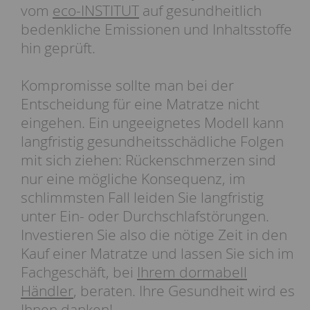
vom
eco-INSTITUT
auf gesundheitlich
bedenkliche Emissionen und Inhaltsstoffe
hin geprüft.
Kompromisse sollte man bei der
Entscheidung für eine Matratze nicht
eingehen. Ein ungeeignetes Modell kann
langfristig gesundheitsschädliche Folgen
mit sich ziehen: Rückenschmerzen sind
nur eine mögliche Konsequenz, im
schlimmsten Fall leiden Sie langfristig
unter Ein- oder Durchschlafstörungen.
Investieren Sie also die nötige Zeit in den
Kauf einer Matratze und lassen Sie sich im
Fachgeschäft, bei
Ihrem dormabell
Händler
, beraten. Ihre Gesundheit wird es
Ihnen danken!