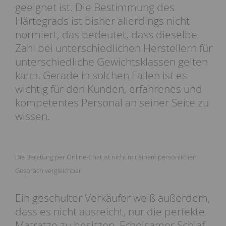
geeignet ist. Die Bestimmung des
Härtegrads ist bisher allerdings nicht
normiert, das bedeutet, dass dieselbe
Zahl bei unterschiedlichen Herstellern für
unterschiedliche Gewichtsklassen gelten
kann. Gerade in solchen Fällen ist es
wichtig für den Kunden, erfahrenes und
kompetentes Personal an seiner Seite zu
wissen.
Die Beratung per Online-Chat ist nicht mit einem persönlichen
Gespräch vergleichbar
Ein geschulter Verkäufer weiß außerdem,
dass es nicht ausreicht, nur die perfekte
Matratze zu besitzen. Erholsamer Schlaf