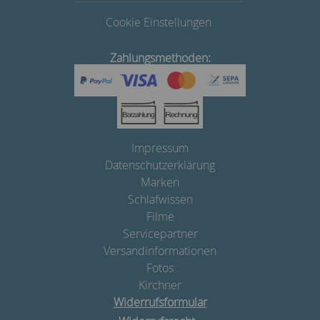
Cookie Einstellungen
Zahlungsmethoden:
Impressum
Datenschutzerklärung
Marken
Schlafwissen
Filme
Servicepartner
Versandinformationen
Fotos
Kirchner
Widerrufsformular