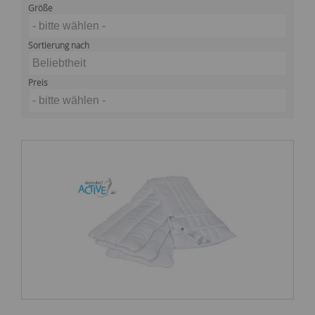
Größe
- bitte wählen -
Sortierung nach
Beliebtheit
Preis
- bitte wählen -