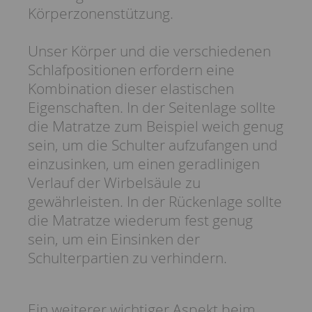
Körperzonenstützung.
Unser Körper und die verschiedenen
Schlafpositionen erfordern eine
Kombination dieser elastischen
Eigenschaften. In der Seitenlage sollte
die Matratze zum Beispiel weich genug
sein, um die Schulter aufzufangen und
einzusinken, um einen geradlinigen
Verlauf der Wirbelsäule zu
gewährleisten. In der Rückenlage sollte
die Matratze wiederum fest genug
sein, um ein Einsinken der
Schulterpartien zu verhindern.
Ein weiterer wichtiger Aspekt beim