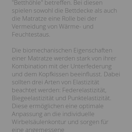
"Betthöhle" betreffen. Bei diesen
spielen sowohl die Bettdecke als auch
die Matratze eine Rolle bei der
Vermeidung von Wärme- und
Feuchtestaus.
Die biomechanischen Eigenschaften
einer Matratze werden stark von ihrer
Kombination mit der Unterfederung
und dem Kopfkissen beeinflusst. Dabei
sollten drei Arten von Elastizität
beachtet werden: Federelastizität,
Biegeelastizität und Punktelastizität.
Diese ermöglichen eine optimale
Anpassung an die individuelle
Wirbelsäulenkontur und sorgen für
eine angemessene