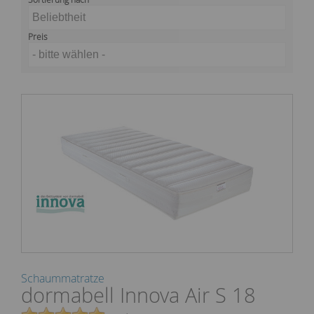
Beliebtheit
Preis
- bitte wählen -
Schaummatratze
dormabell Innova Air S 18