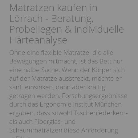
Matratzen kaufen in
Lörrach - Beratung,
Probeliegen & individuelle
Härteanalyse
Ohne eine flexible Matratze, die alle
Bewegungen mitmacht, ist das Bett nur
eine halbe Sache. Wenn der Körper sich
auf der Matratze ausstreckt, möchte er
sanft einsinken, dann aber kräftig
getragen werden. Forschungsergebnisse
durch das Ergonomie Institut München
ergaben, dass sowohl Taschenfederkern-
als auch Fiberglas- und
Schaummatratzen diese Anforderung