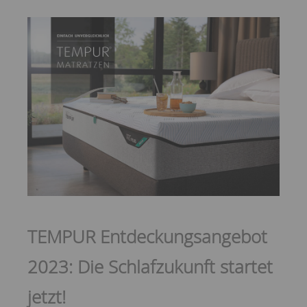
TEMPUR Entdeckungsangebot
2023: Die Schlafzukunft startet
jetzt!