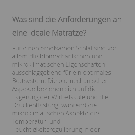
Was sind die Anforderungen an
eine ideale Matratze?
Für einen erholsamen Schlaf sind vor
allem die biomechanischen und
mikroklimatischen Eigenschaften
ausschlaggebend für ein optimales
Bettsystem. Die biomechanischen
Aspekte beziehen sich auf die
Lagerung der Wirbelsäule und die
Druckentlastung, während die
mikroklimatischen Aspekte die
Temperatur- und
Feuchtigkeitsregulierung in der