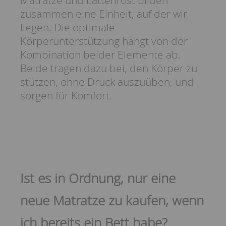
zusammen eine Einheit, auf der wir
liegen. Die optimale
Körperunterstützung hängt von der
Kombination beider Elemente ab.
Beide tragen dazu bei, den Körper zu
stützen, ohne Druck auszuüben, und
sorgen für Komfort.
Ist es in Ordnung, nur eine
neue Matratze zu kaufen, wenn
ich bereits ein Bett habe?