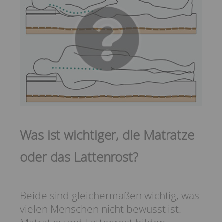
Was ist wichtiger, die Matratze
oder das Lattenrost?
Beide sind gleichermaßen wichtig, was
vielen Menschen nicht bewusst ist.
Matratze und Lattenrost bilden