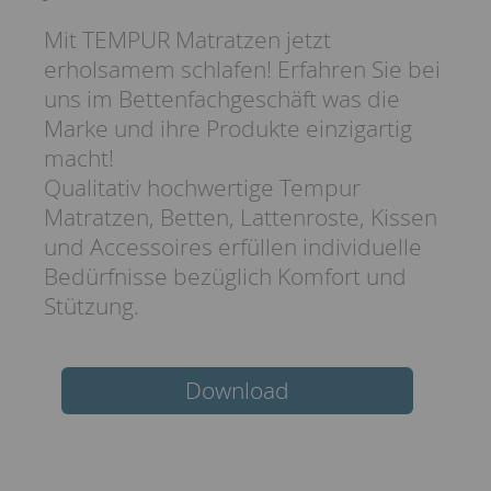
Mit TEMPUR Matratzen jetzt
erholsamem schlafen! Erfahren Sie bei
uns im Bettenfachgeschäft was die
Marke und ihre Produkte einzigartig
macht!
Qualitativ hochwertige Tempur
Matratzen, Betten, Lattenroste, Kissen
und Accessoires erfüllen individuelle
Bedürfnisse bezüglich Komfort und
Stützung.
Download