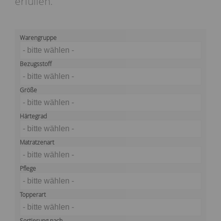
erfüllen.
Warengruppe
- bitte wählen -
Bezugsstoff
- bitte wählen -
Größe
- bitte wählen -
Härtegrad
- bitte wählen -
Matratzenart
- bitte wählen -
Pflege
- bitte wählen -
Topperart
- bitte wählen -
Sortierung nach