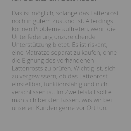
Das ist möglich, solange das Lattenrost
noch in gutem Zustand ist. Allerdings
können Probleme auftreten, wenn die
Unterfederung unzureichende
Unterstützung bietet. Es ist riskant,
eine Matratze separat zu kaufen, ohne
die Eignung des vorhandenen
Lattenrosts zu prüfen. Wichtig ist, sich
zu vergewissern, ob das Lattenrost
einstellbar, funktionsfähig und nicht
verschlissen ist. Im Zweifelsfall sollte
man sich beraten lassen, was wir bei
unseren Kunden gerne vor Ort tun.