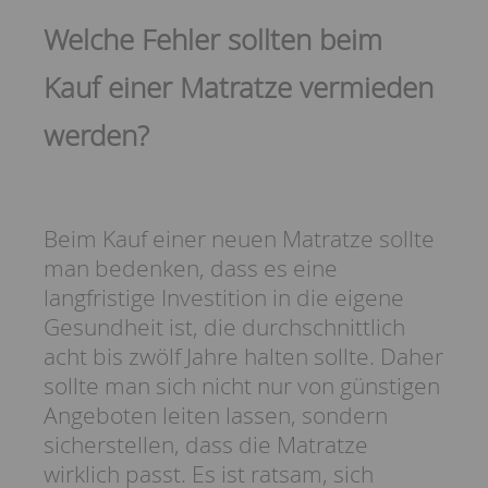
Welche Fehler sollten beim
Kauf einer Matratze vermieden
werden?
Beim Kauf einer neuen Matratze sollte
man bedenken, dass es eine
langfristige Investition in die eigene
Gesundheit ist, die durchschnittlich
acht bis zwölf Jahre halten sollte. Daher
sollte man sich nicht nur von günstigen
Angeboten leiten lassen, sondern
sicherstellen, dass die Matratze
wirklich passt. Es ist ratsam, sich