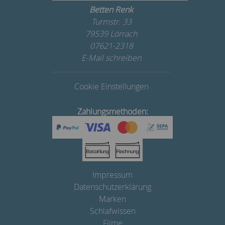
Betten Renk
Turmstr. 33
79539 Lörrach
07621-2318
E-Mail schreiben
Cookie Einstellungen
Zahlungsmethoden:
Impressum
Datenschutzerklärung
Marken
Schlafwissen
Filme