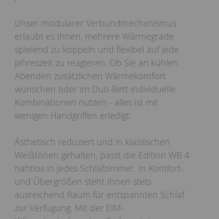
Unser modularer Verbundmechanismus
erlaubt es Ihnen, mehrere Wärmegrade
spielend zu koppeln und flexibel auf jede
Jahreszeit zu reagieren. Ob Sie an kühlen
Abenden zusätzlichen Wärmekomfort
wünschen oder im Duo-Bett individuelle
Kombinationen nutzen - alles ist mit
wenigen Handgriffen erledigt.
Ästhetisch reduziert und in klassischen
Weißtönen gehalten, passt die Edition WB 4
nahtlos in jedes Schlafzimmer. In Komfort-
und Übergrößen steht Ihnen stets
ausreichend Raum für entspannten Schlaf
zur Verfügung. Mit der EIM-