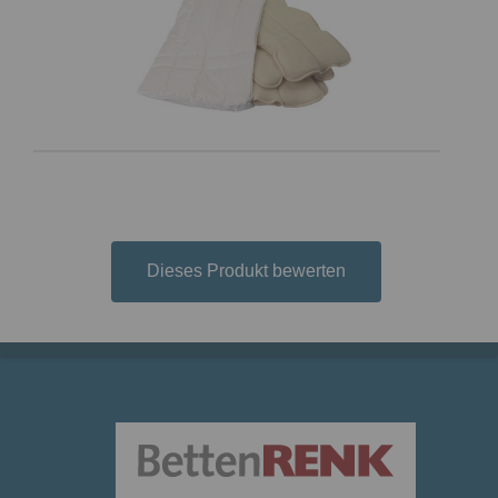
Dieses Produkt bewerten