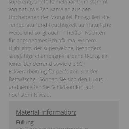
superentgrannte Kamelhaarflaum stammt
von naturweißen Kamelen aus den
Hochebenen der Mongolei. Er reguliert die
Temperatur und Feuchtigkeit auf natürliche
Weise und sorgt auch in heißen Nächten
für angenehmes Schlafklima. Weitere
Highlights: der superweiche, besonders
saugfähige champagnerfarbene Bezug, ein
feiner Bänderrand sowie die 90+
Eckverarbeitung für perfekten Sitz der
Bettwäsche. Gönnen Sie sich den Luxus –
und genießen Sie Schlafkomfort auf
höchstem Niveau.
Material-Information:
Füllung