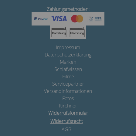
Zahlungsmethoden:
Impressum
Datenschutzerklärung
Marken
Schlafwissen
Filme
Servicepartner
Versandinformationen
Fotos
Kirchner
Widerrufsformular
Widerrufsrecht
AGB