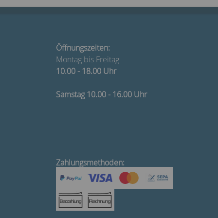
Öffnungszeiten:
Montag bis Freitag
10.00 - 18.00 Uhr
Samstag 10.00 - 16.00 Uhr
Zahlungsmethoden: