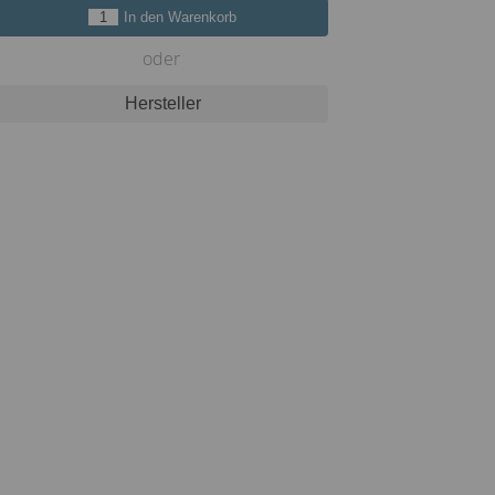
In den Warenkorb
oder
Hersteller