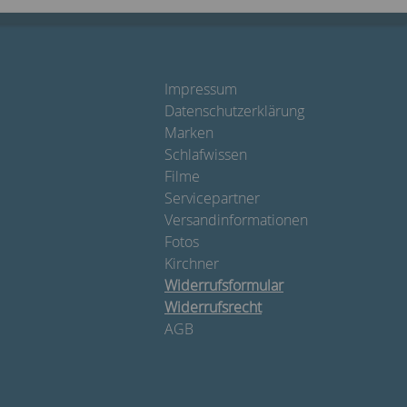
Impressum
Datenschutzerklärung
Marken
Schlafwissen
Filme
Servicepartner
Versandinformationen
Fotos
Kirchner
Widerrufsformular
Widerrufsrecht
AGB