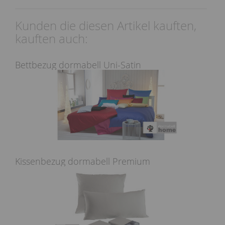
Kunden die diesen Artikel kauften,
kauften auch:
Bettbezug dormabell Uni-Satin
Kissenbezug dormabell Premium