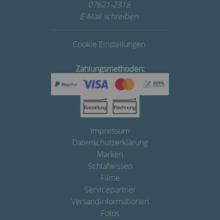
07621-2318
E-Mail schreiben
Cookie Einstellungen
Zahlungsmethoden:
Impressum
Datenschutzerklärung
Marken
Schlafwissen
Filme
Servicepartner
Versandinformationen
Fotos