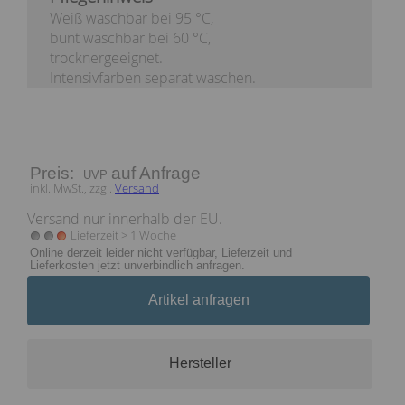
Weiß waschbar bei 95 °C,
bunt waschbar bei 60 °C,
trocknergeeignet.
Intensivfarben separat waschen.
Preis:
auf Anfrage
inkl. MwSt., zzgl.
Versand
Versand nur innerhalb der EU.
Lieferzeit > 1 Woche
Online derzeit leider nicht verfügbar, Lieferzeit und
Lieferkosten jetzt unverbindlich anfragen.
Artikel anfragen
Hersteller