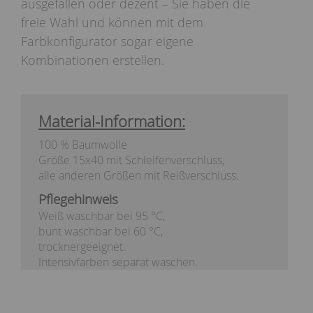
ausgefallen oder dezent – Sie haben die
freie Wahl und können mit dem
Farbkonfigurator sogar eigene
Kombinationen erstellen.
Material-Information:
100 % Baumwolle
Größe 15x40 mit Schleifenverschluss,
alle anderen Größen mit Reißverschluss.
Pflegehinweis
Weiß waschbar bei 95 °C,
bunt waschbar bei 60 °C,
trocknergeeignet.
Intensivfarben separat waschen.