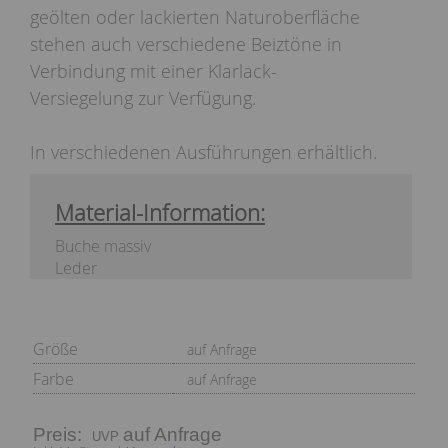
geölten oder lackierten Naturoberfläche
stehen auch verschiedene Beiztöne in
Verbindung mit einer Klarlack-
Versiegelung zur Verfügung.
In verschiedenen Ausführungen erhältlich.
Material-Information:
Buche massiv
Leder
Größe
auf Anfrage
Farbe
auf Anfrage
Preis:
auf Anfrage