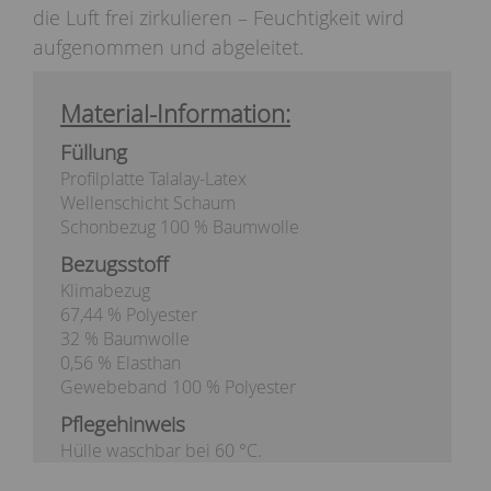
die Luft frei zirkulieren – Feuchtigkeit wird
aufgenommen und abgeleitet.
Material-Information:
Füllung
Profilplatte Talalay-Latex
Wellenschicht Schaum
Schonbezug 100 % Baumwolle
Bezugsstoff
Klimabezug
67,44 % Polyester
32 % Baumwolle
0,56 % Elasthan
Gewebeband 100 % Polyester
Pflegehinweis
Hülle waschbar bei 60 °C.