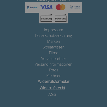
Impressum
Datenschutzerklärung
Marken
Schlafwissen
Filme
Servicepartner
Versandinformationen
Fotos
Kirchner
Widerrufsformular
Widerrufsrecht
AGB